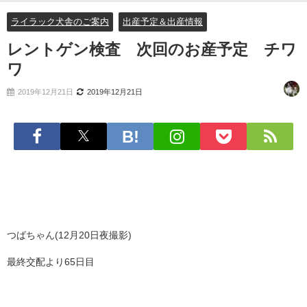
ライラック犬舎のご案内
出産予定＆出産情報
レントゲン検査 次回のお産予定 チワ
ワ
2019年12月21日
2019年12月21日
つばちゃん(12月20日夜撮影)
最終交配より65日目