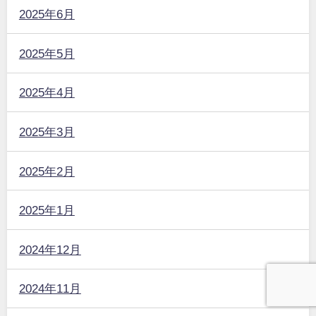
2025年6月
2025年5月
2025年4月
2025年3月
2025年2月
2025年1月
2024年12月
2024年11月