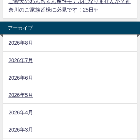
ご愛犬のわんちゃん🐕🐾モデルになりませんか？神
奈川のご家族皆様に必見です！25日✨
アーカイブ
2026年8月
2026年7月
2026年6月
2026年5月
2026年4月
2026年3月