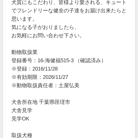
犬質にもこだわり、皆様より愛される、キュート
でフレンドリーな健全の子達をお届け出来たらと
思います。
気になる子がおりましたら、
お気軽にお問い合わせ下さい。
動物取扱業
登録番号：16-海健福515-3 （確認済み）
※登録：2016/11/28
※有効期限：2026/11/27
※動物取扱責任者：土屋弘美
犬舎所在地 千葉県匝瑳市
犬舎見学
見学OK
取扱犬種