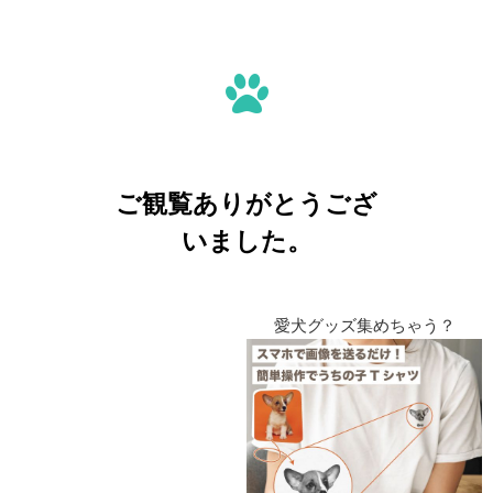
ご観覧ありがとうござ
いました。
愛犬グッズ集めちゃう？