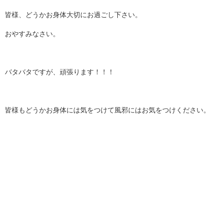
皆様、どうかお身体大切にお過ごし下さい。
おやすみなさい。
バタバタですが、頑張ります！！！
皆様もどうかお身体には気をつけて風邪にはお気をつけください。