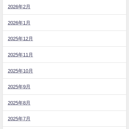
2026年2月
2026年1月
2025年12月
2025年11月
2025年10月
2025年9月
2025年8月
2025年7月