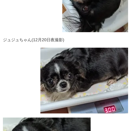
ジュジュちゃん(12月20日夜撮影)