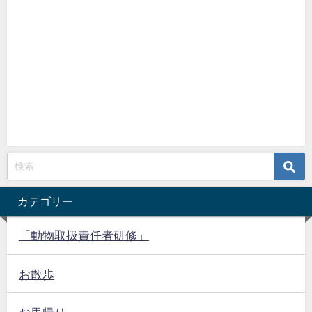
カテゴリー
「動物取扱責任者研修」
お散歩