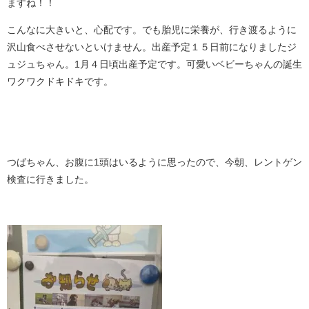
ますね！！
こんなに大きいと、心配です。でも胎児に栄養が、行き渡るように
沢山食べさせないといけません。出産予定１５日前になりましたジ
ュジュちゃん。1月４日頃出産予定です。可愛いベビーちゃんの誕生
ワクワクドキドキです。
つばちゃん、お腹に1頭はいるように思ったので、今朝、レントゲン
検査に行きました。