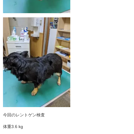
今回のレントゲン検査
体重3.6 kg