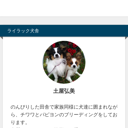
ライラック犬舎
土屋弘美
のんびりした田舎で家族同様に犬達に囲まれなが
ら、チワワとパピヨンのブリーディングをしてお
ります。