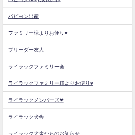
パピヨン出産
ファミリー様よりお便り♥
ブリーダー友人
ライラックファミリー会
ライラックファミリー様よりお便り♥
ライラックメンバーズ❤
ライラック犬舎
ライラック犬舎からのお知らせ