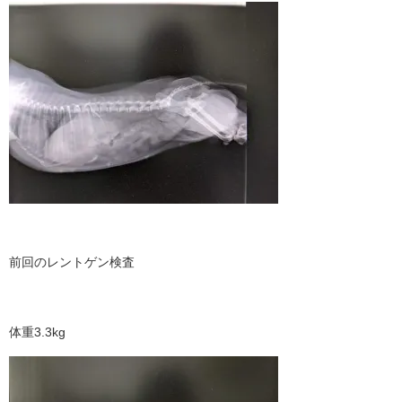
前回のレントゲン検査
体重3.3kg