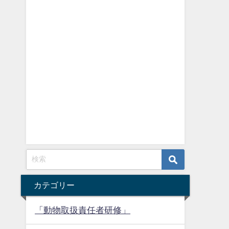
カテゴリー
「動物取扱責任者研修」