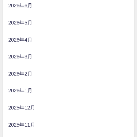
2026年6月
2026年5月
2026年4月
2026年3月
2026年2月
2026年1月
2025年12月
2025年11月