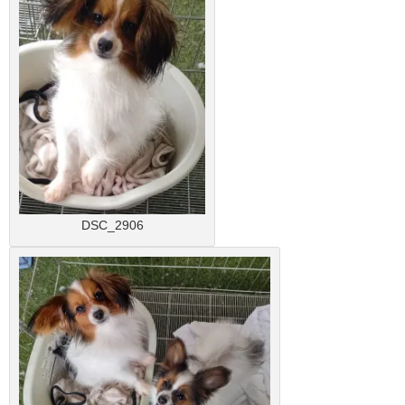
DSC_2906