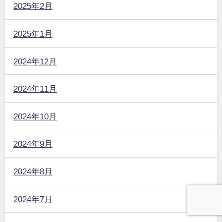
2025年2月
2025年1月
2024年12月
2024年11月
2024年10月
2024年9月
2024年8月
2024年7月