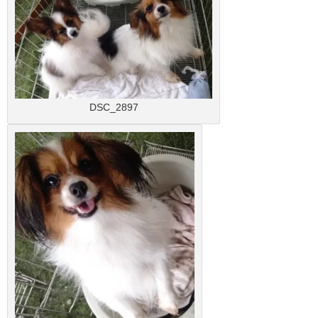
DSC_2897