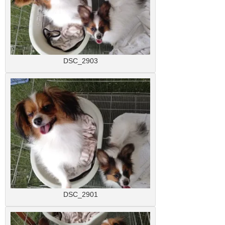
DSC_2903
DSC_2901