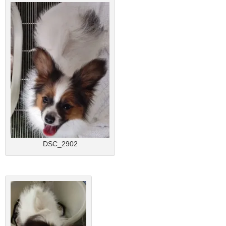
DSC_2902