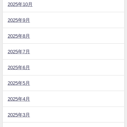
2025年10月
2025年9月
2025年8月
2025年7月
2025年6月
2025年5月
2025年4月
2025年3月