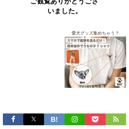
ご観覧ありがとうござ
いました。
愛犬グッズ集めちゃう？