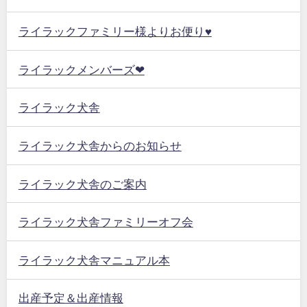
ライラックファミリー様よりお便り♥
ライラックメンバーズ❤
ライラック犬舎
ライラック犬舎からのお知らせ
ライラック犬舎のご案内
ライラック犬舎ファミリーオフ会
ライラック犬舎マニュアル本
出産予定＆出産情報