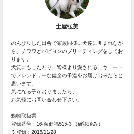
土屋弘美
のんびりした田舎で家族同様に犬達に囲まれなが
ら、チワワとパピヨンのブリーディングをしてお
ります。
犬質にもこだわり、皆様より愛される、キュート
でフレンドリーな健全の子達をお届け出来たらと
思います。
気になる子がおりましたら、
お気軽にお問い合わせ下さい。
動物取扱業
登録番号：16-海健福515-3 （確認済み）
※登録：2016/11/28