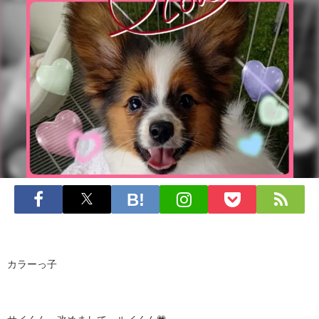
カラーっ子