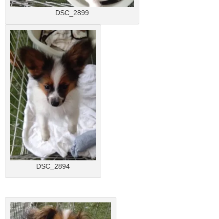
DSC_2899
DSC_2894