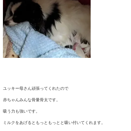
ユッキー母さん頑張ってくれたので
赤ちゃんみんな骨量骨太です。
吸う力も強いです。
ミルクをあげるともっともっとと吸い付いてくれます。