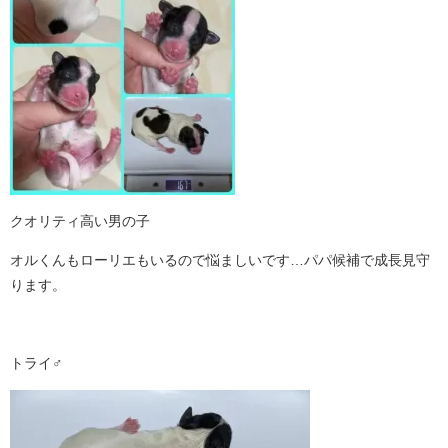
クオリティ高い男の子
オルくんもローリエもいるので悩ましいです…パパ候補で成長見守
ります。
トライ♂