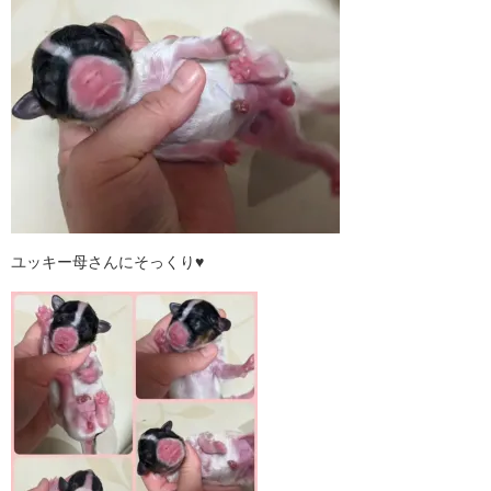
ユッキー母さんにそっくり♥