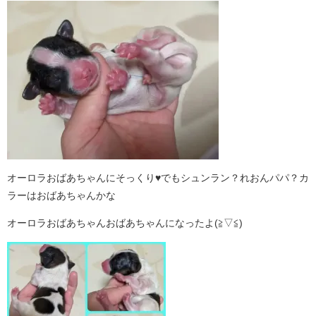
オーロラおばあちゃんにそっくり♥でもシュンラン？れおんパパ？カ
ラーはおばあちゃんかな
オーロラおばあちゃんおばあちゃんになったよ(≧▽≦)