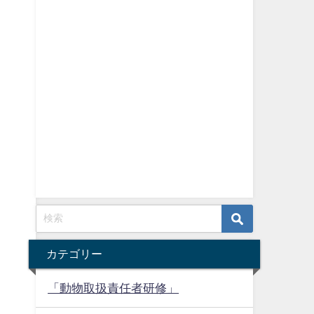
カテゴリー
「動物取扱責任者研修」