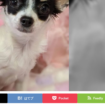
はてブ
Pocket
Feedly