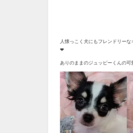
人懐っこく犬にもフレンドリーなキャ
❤
ありのままのジュッピーくんの可