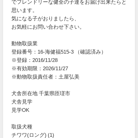
でフレンドリーな健全の子達をお届け出来たらと
思います。
気になる子がおりましたら、
お気軽にお問い合わせ下さい。
動物取扱業
登録番号：16-海健福515-3 （確認済み）
※登録：2016/11/28
※有効期限：2026/11/27
※動物取扱責任者：土屋弘美
犬舎所在地 千葉県匝瑳市
犬舎見学
見学OK
取扱犬種
チワワ(ロング) (1)