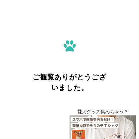
ご観覧ありがとうござ
いました。
愛犬グッズ集めちゃう？