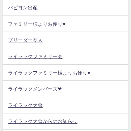
パピヨン出産
ファミリー様よりお便り♥
ブリーダー友人
ライラックファミリー会
ライラックファミリー様よりお便り♥
ライラックメンバーズ❤
ライラック犬舎
ライラック犬舎からのお知らせ