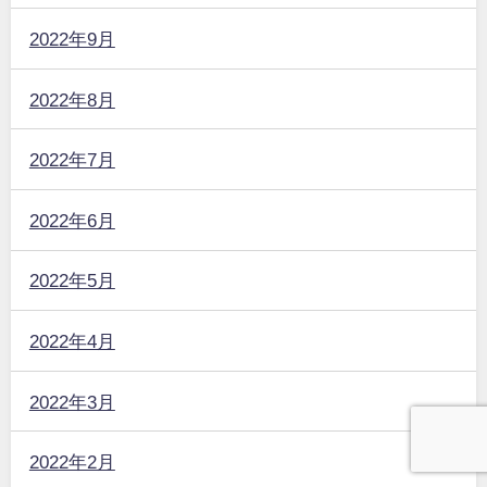
2022年9月
2022年8月
2022年7月
2022年6月
2022年5月
2022年4月
2022年3月
2022年2月