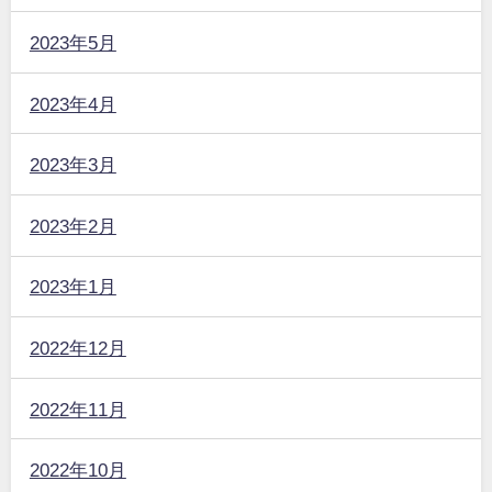
2023年5月
2023年4月
2023年3月
2023年2月
2023年1月
2022年12月
2022年11月
2022年10月