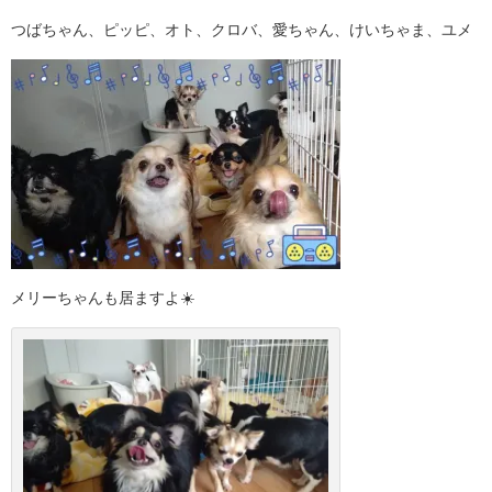
つばちゃん、ピッピ、オト、クロバ、愛ちゃん、けいちゃま、ユメ
メリーちゃんも居ますよ☀️