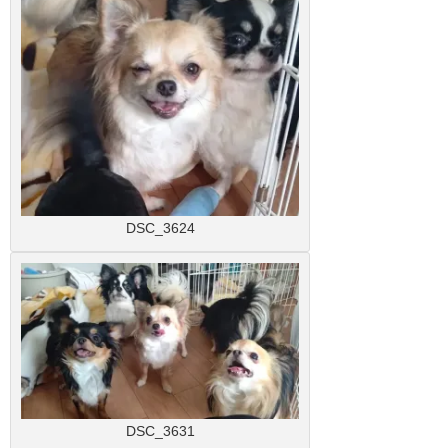
DSC_3624
DSC_3631