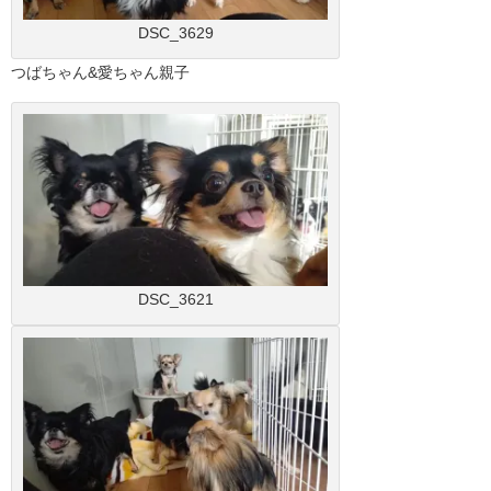
DSC_3629
つばちゃん&愛ちゃん親子
DSC_3621