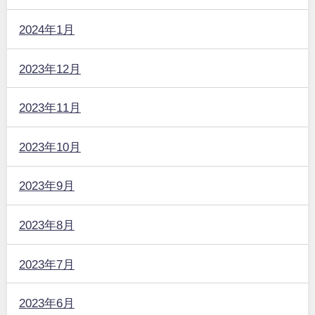
2024年1月
2023年12月
2023年11月
2023年10月
2023年9月
2023年8月
2023年7月
2023年6月