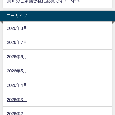
奈川のご家族皆様に必見です！25日✨
アーカイブ
2026年8月
2026年7月
2026年6月
2026年5月
2026年4月
2026年3月
2026年2月