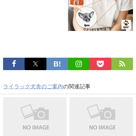
ライラック犬舎のご案内
の関連記事