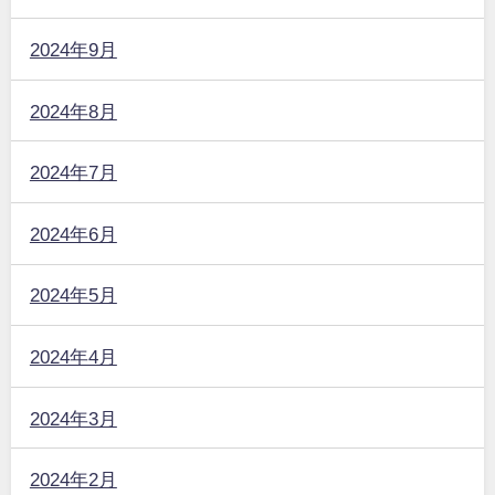
2024年9月
2024年8月
2024年7月
2024年6月
2024年5月
2024年4月
2024年3月
2024年2月