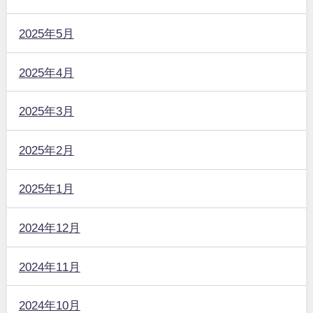
2025年5月
2025年4月
2025年3月
2025年2月
2025年1月
2024年12月
2024年11月
2024年10月