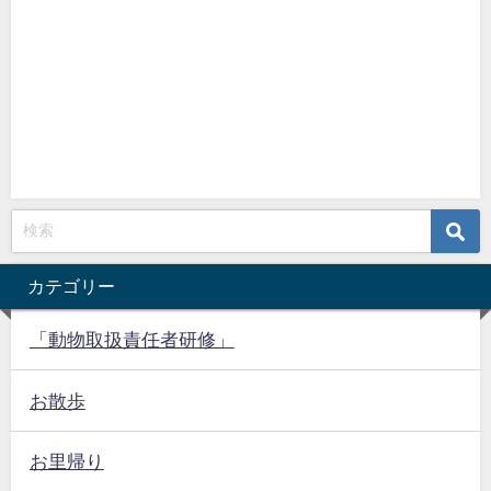
カテゴリー
「動物取扱責任者研修」
お散歩
お里帰り