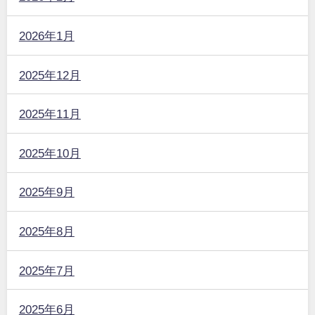
2026年1月
2025年12月
2025年11月
2025年10月
2025年9月
2025年8月
2025年7月
2025年6月