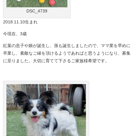
DSC_4739
2018.11.10生まれ
今現在、3歳
紅葉の息子や娘が誕生し、孫も誕生しましたので、ママ業を早めに
卒業し、素敵なご縁を頂けるようであればと思うようになり、募集
に至りました。大切に育てて下さるご家族様希望です。