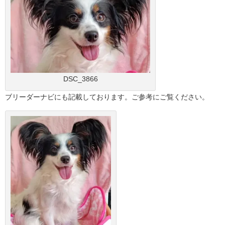
DSC_3866
ブリーダーナビにも記載しております。ご参考にご覧ください。