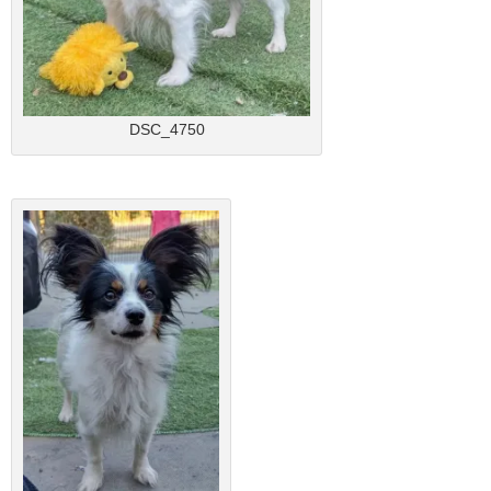
DSC_4750