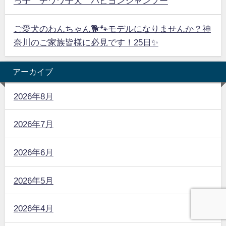
っ子 チワワ子犬 パピヨンシャンプー
ご愛犬のわんちゃん🐕🐾モデルになりませんか？神
奈川のご家族皆様に必見です！25日✨
アーカイブ
2026年8月
2026年7月
2026年6月
2026年5月
2026年4月