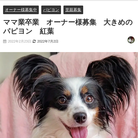
オーナー様募集中
パピヨン
里親募集
ママ業卒業 オーナー様募集 大きめの
パピヨン 紅葉
2022年2月23日
2022年7月2日