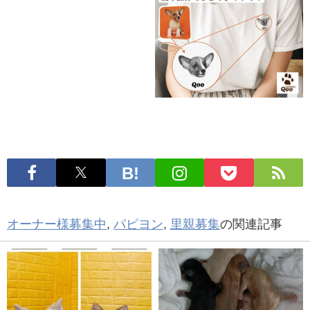
オーナー様募集中
,
パピヨン
,
里親募集
の関連記事