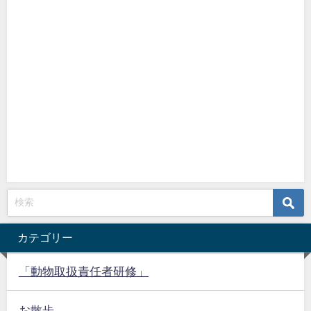
カテゴリー
「動物取扱責任者研修」
お散歩