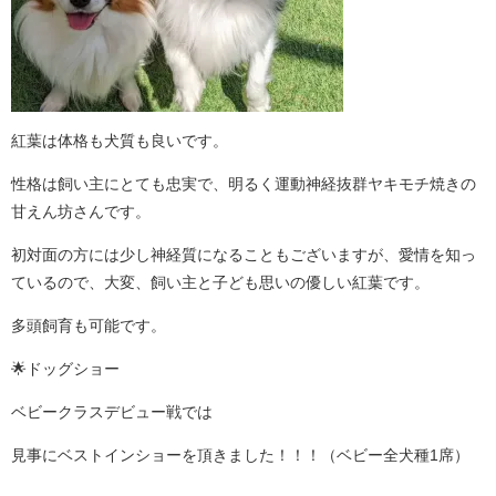
紅葉は体格も犬質も良いです。
性格は飼い主にとても忠実で、明るく運動神経抜群ヤキモチ焼きの
甘えん坊さんです。
初対面の方には少し神経質になることもございますが、愛情を知っ
ているので、大変、飼い主と子ども思いの優しい紅葉です。
多頭飼育も可能です。
🌟ドッグショー
ベビークラスデビュー戦では
見事にベストインショーを頂きました！！！（ベビー全犬種1席）