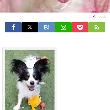
DSC_3866