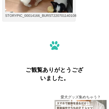
STORYPIC_00014166_BURST220701140108
ご観覧ありがとうござ
いました。
愛犬グッズ集めちゃう？