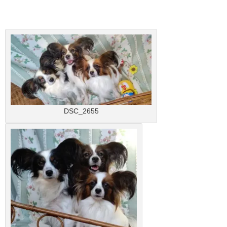
DSC_2655