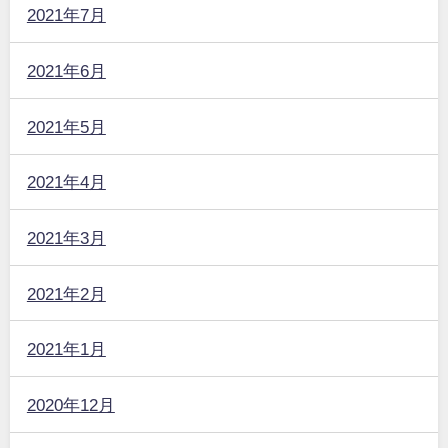
2021年7月
2021年6月
2021年5月
2021年4月
2021年3月
2021年2月
2021年1月
2020年12月