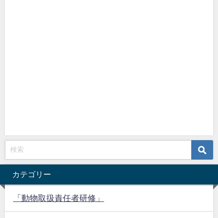
カテゴリー
「動物取扱責任者研修」