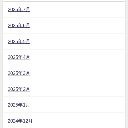
2025年7月
2025年6月
2025年5月
2025年4月
2025年3月
2025年2月
2025年1月
2024年12月