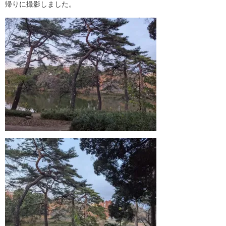
帰りに撮影しました。