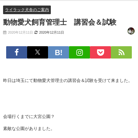
ライラック犬舎のご案内
動物愛犬飼育管理士 講習会＆試験
2020年12月11日
2020年12月11日
昨日は埼玉にて動物愛犬管理士の講習会＆試験を受けて来ました。
会場行くまでに大宮公園？
素敵な公園がありました。