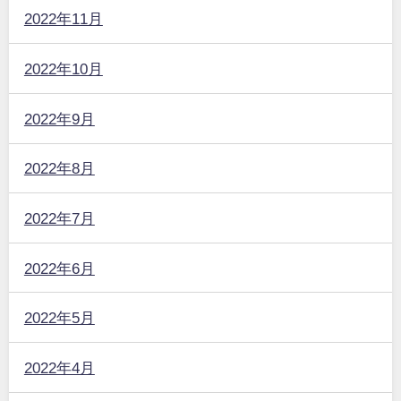
2022年11月
2022年10月
2022年9月
2022年8月
2022年7月
2022年6月
2022年5月
2022年4月