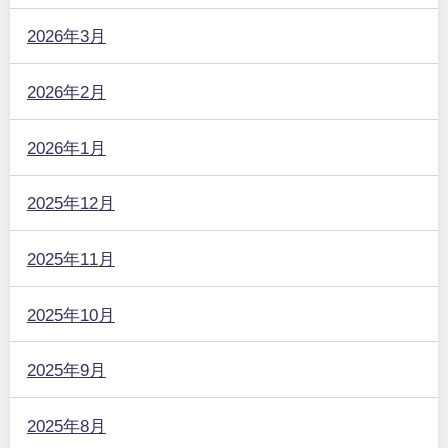
2026年3月
2026年2月
2026年1月
2025年12月
2025年11月
2025年10月
2025年9月
2025年8月