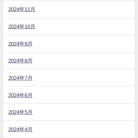
2024年11月
2024年10月
2024年9月
2024年8月
2024年7月
2024年6月
2024年5月
2024年4月