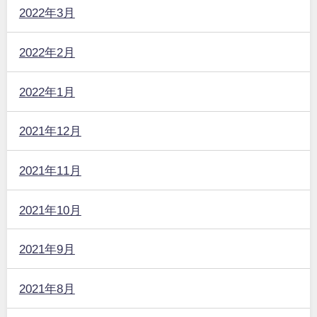
2022年3月
2022年2月
2022年1月
2021年12月
2021年11月
2021年10月
2021年9月
2021年8月