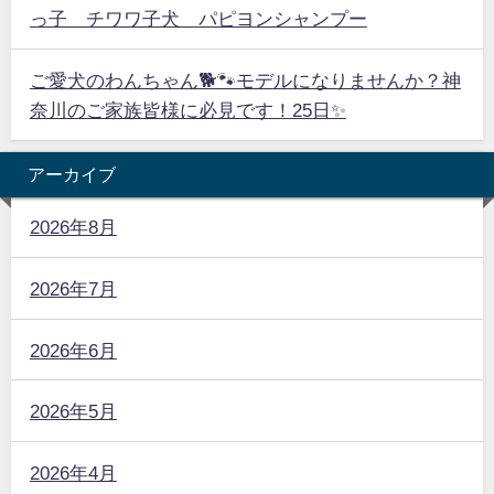
っ子 チワワ子犬 パピヨンシャンプー
ご愛犬のわんちゃん🐕🐾モデルになりませんか？神
奈川のご家族皆様に必見です！25日✨
アーカイブ
2026年8月
2026年7月
2026年6月
2026年5月
2026年4月