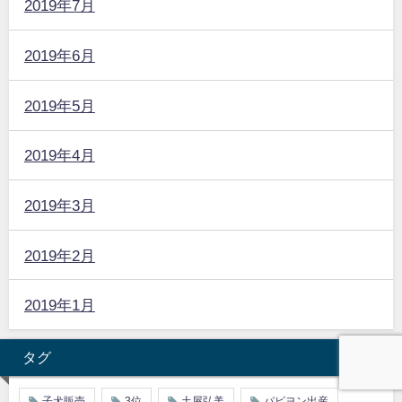
2019年7月
2019年6月
2019年5月
2019年4月
2019年3月
2019年2月
2019年1月
タグ
子犬販売
3位
土屋弘美
パピヨン出産