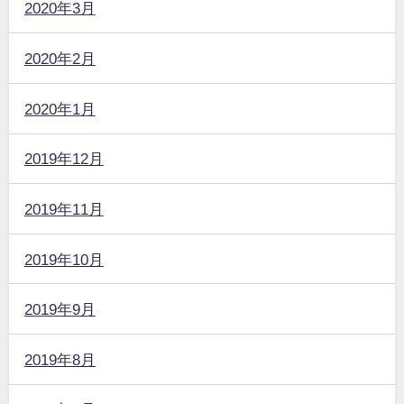
2020年3月
2020年2月
2020年1月
2019年12月
2019年11月
2019年10月
2019年9月
2019年8月