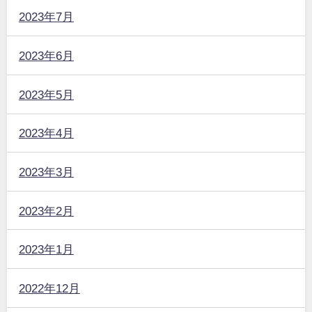
2023年7月
2023年6月
2023年5月
2023年4月
2023年3月
2023年2月
2023年1月
2022年12月