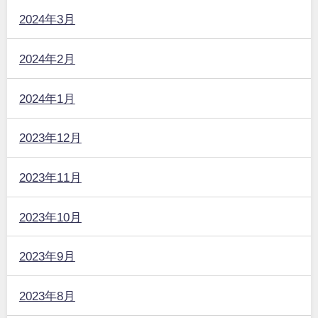
2024年3月
2024年2月
2024年1月
2023年12月
2023年11月
2023年10月
2023年9月
2023年8月