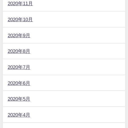
2020年11月
2020年10月
2020年9月
2020年8月
2020年7月
2020年6月
2020年5月
2020年4月