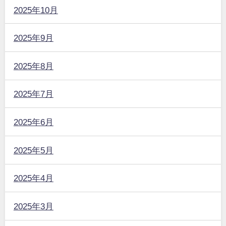
2025年10月
2025年9月
2025年8月
2025年7月
2025年6月
2025年5月
2025年4月
2025年3月