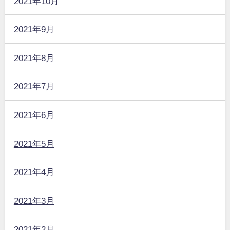
2021年10月
2021年9月
2021年8月
2021年7月
2021年6月
2021年5月
2021年4月
2021年3月
2021年2月