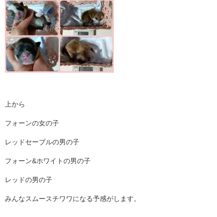
上から
フォーンの女の子
レッドセーブルの男の子
フォーン&ホワイトの男の子
レッドの男の子
みんなスムースチワワになる予感がします。