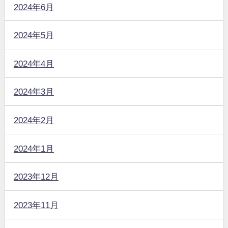
2024年6月
2024年5月
2024年4月
2024年3月
2024年2月
2024年1月
2023年12月
2023年11月