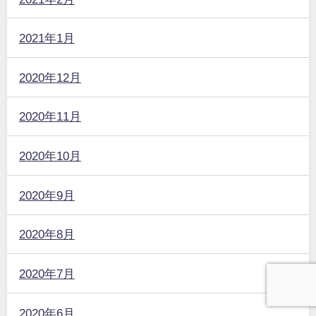
2021年1月
2020年12月
2020年11月
2020年10月
2020年9月
2020年8月
2020年7月
2020年6月