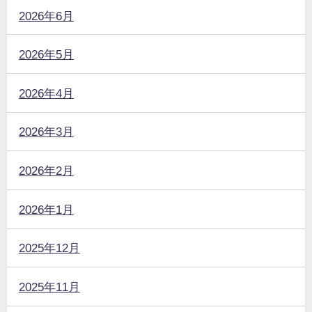
2026年6月
2026年5月
2026年4月
2026年3月
2026年2月
2026年1月
2025年12月
2025年11月