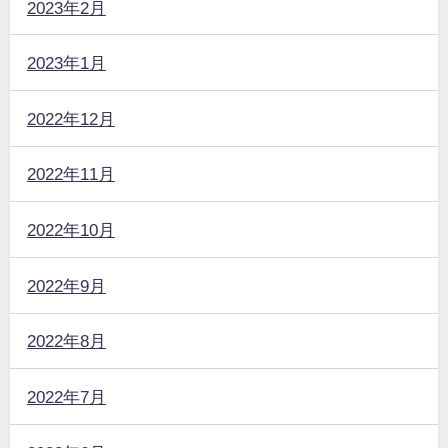
2023年2月
2023年1月
2022年12月
2022年11月
2022年10月
2022年9月
2022年8月
2022年7月