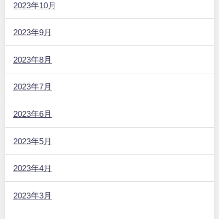
2023年10月
2023年9月
2023年8月
2023年7月
2023年6月
2023年5月
2023年4月
2023年3月