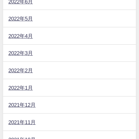
2022年6月
2022年5月
2022年4月
2022年3月
2022年2月
2022年1月
2021年12月
2021年11月