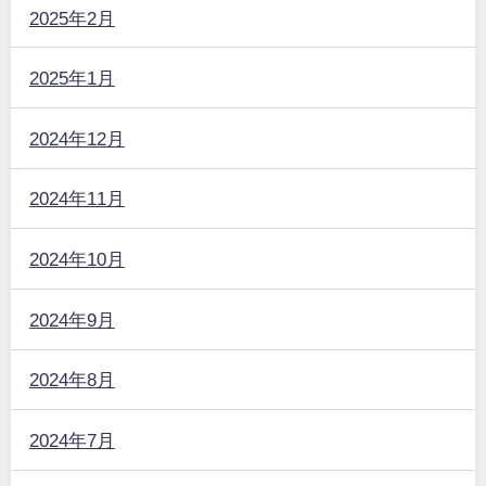
2025年2月
2025年1月
2024年12月
2024年11月
2024年10月
2024年9月
2024年8月
2024年7月