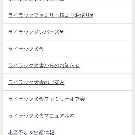
ライラックファミリー様よりお便り♥
ライラックメンバーズ❤
ライラック犬舎
ライラック犬舎からのお知らせ
ライラック犬舎のご案内
ライラック犬舎ファミリーオフ会
ライラック犬舎マニュアル本
出産予定＆出産情報