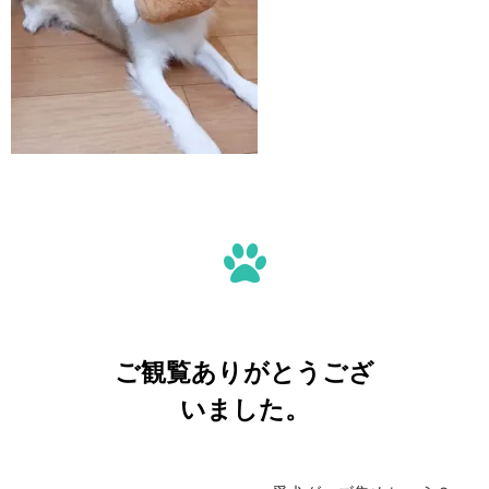
ご観覧ありがとうござ
いました。