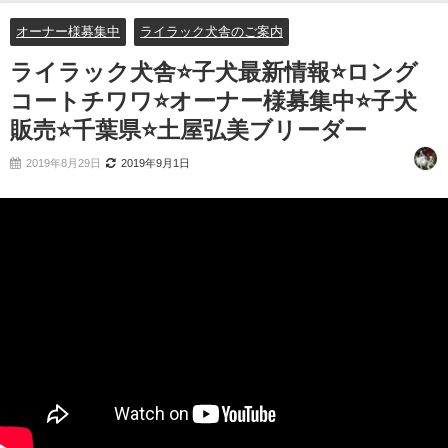
土屋弘美ブリーダー
オーナー様募集中
ライラック犬舎のご案内
ライラック犬舎⭐子犬最新情報⭐ロング
コートチワワ⭐オーナー様募集中⭐子犬
販売⭐千葉県⭐土屋弘美ブリーダー
2019年8月29日
2019年9月1日