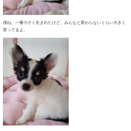
僕ね、一番小さく生まれたけど、みんなと変わらないくらい大きく
育ってるよ。