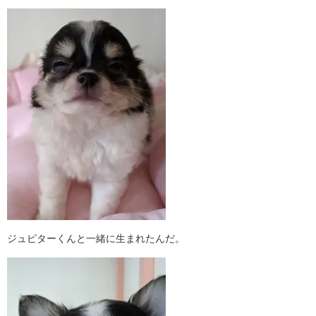
ジュピターくんと一緒に生まれたんだ。