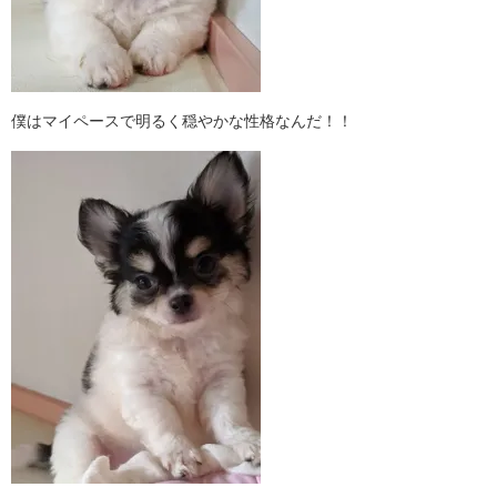
僕はマイペースで明るく穏やかな性格なんだ！！