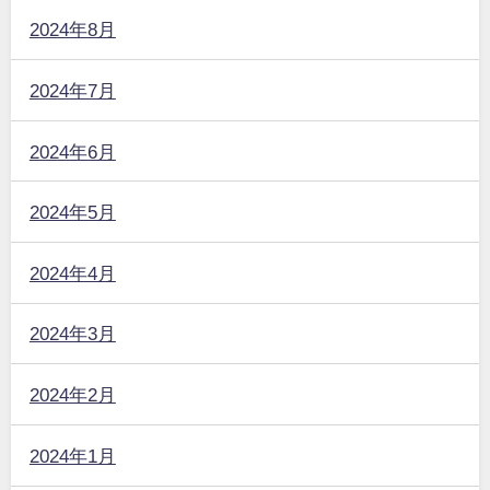
2024年8月
2024年7月
2024年6月
2024年5月
2024年4月
2024年3月
2024年2月
2024年1月