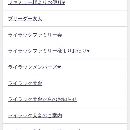
ファミリー様よりお便り♥
ブリーダー友人
ライラックファミリー会
ライラックファミリー様よりお便り♥
ライラックメンバーズ❤
ライラック犬舎
ライラック犬舎からのお知らせ
ライラック犬舎のご案内