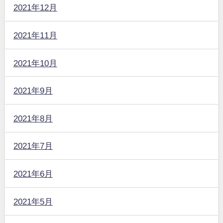
2021年12月
2021年11月
2021年10月
2021年9月
2021年8月
2021年7月
2021年6月
2021年5月