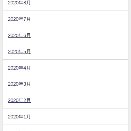
2020年8月
2020年7月
2020年6月
2020年5月
2020年4月
2020年3月
2020年2月
2020年1月