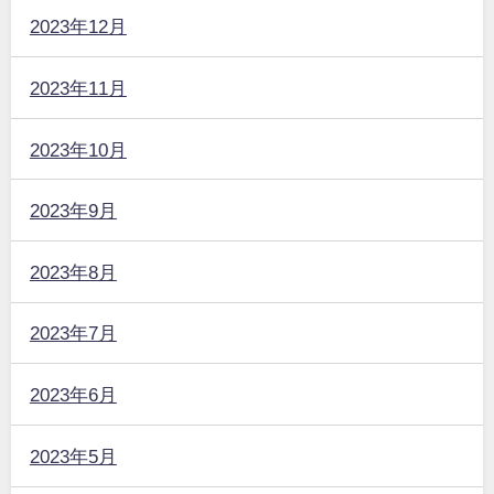
2023年12月
2023年11月
2023年10月
2023年9月
2023年8月
2023年7月
2023年6月
2023年5月