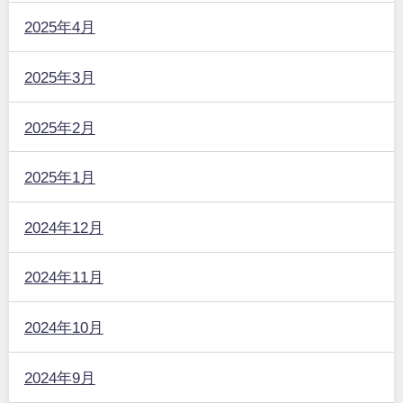
2025年4月
2025年3月
2025年2月
2025年1月
2024年12月
2024年11月
2024年10月
2024年9月