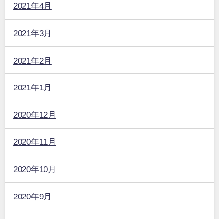
2021年4月
2021年3月
2021年2月
2021年1月
2020年12月
2020年11月
2020年10月
2020年9月