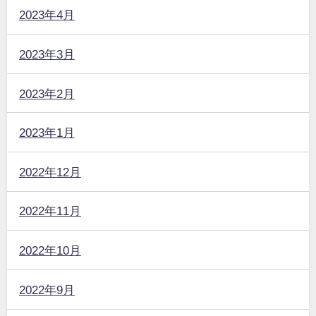
2023年4月
2023年3月
2023年2月
2023年1月
2022年12月
2022年11月
2022年10月
2022年9月