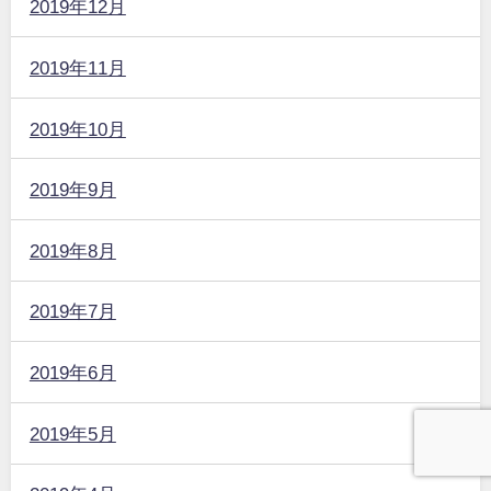
2019年12月
2019年11月
2019年10月
2019年9月
2019年8月
2019年7月
2019年6月
2019年5月