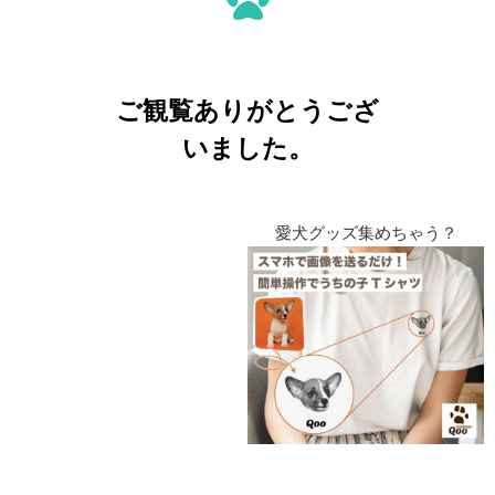
ご観覧ありがとうござ
いました。
愛犬グッズ集めちゃう？