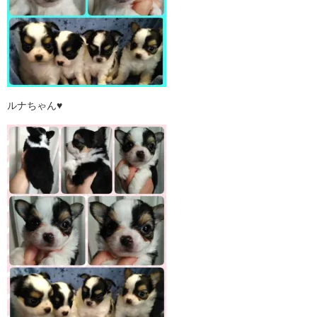
ルナちゃん♥