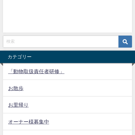
カテゴリー
「動物取扱責任者研修」
お散歩
お里帰り
オーナー様募集中