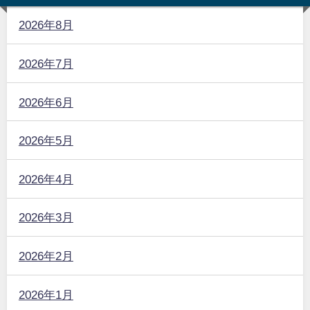
2026年8月
2026年7月
2026年6月
2026年5月
2026年4月
2026年3月
2026年2月
2026年1月