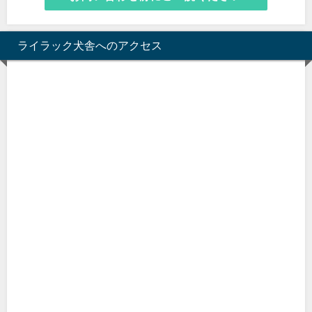
ライラック犬舎へのアクセス