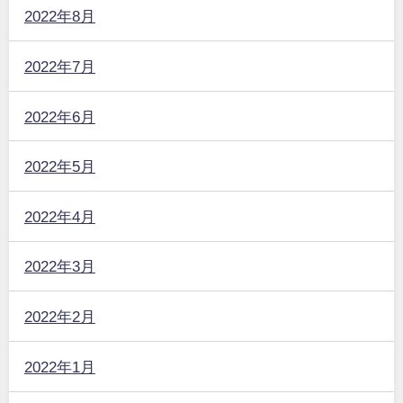
2022年8月
2022年7月
2022年6月
2022年5月
2022年4月
2022年3月
2022年2月
2022年1月