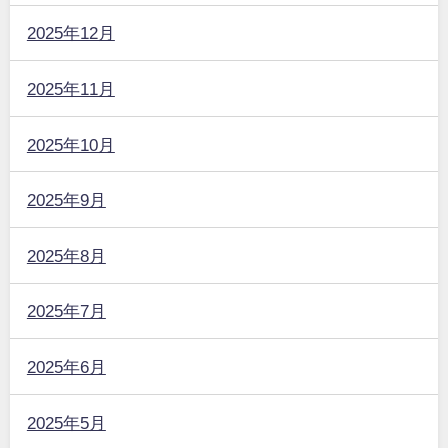
2025年12月
2025年11月
2025年10月
2025年9月
2025年8月
2025年7月
2025年6月
2025年5月