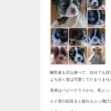
離乳食も沢山食べて、自分でも排
よち歩く姿は可愛くてたまりませ
将来はベビークラスから、私とシ
ルド君の顔見ると疲れもぶっ飛び