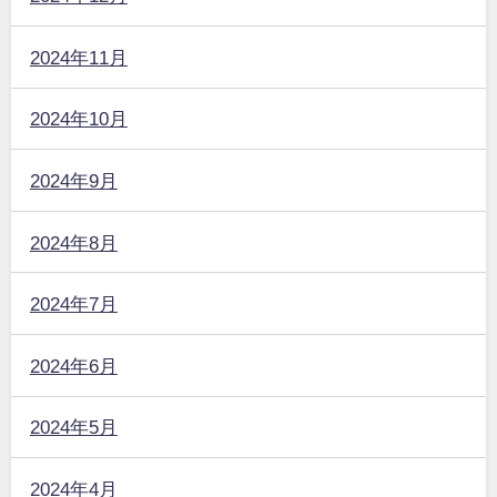
2024年11月
2024年10月
2024年9月
2024年8月
2024年7月
2024年6月
2024年5月
2024年4月