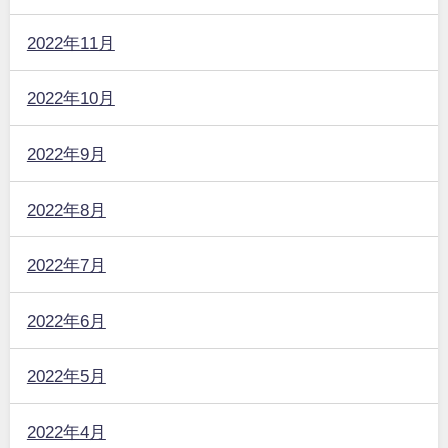
2022年11月
2022年10月
2022年9月
2022年8月
2022年7月
2022年6月
2022年5月
2022年4月