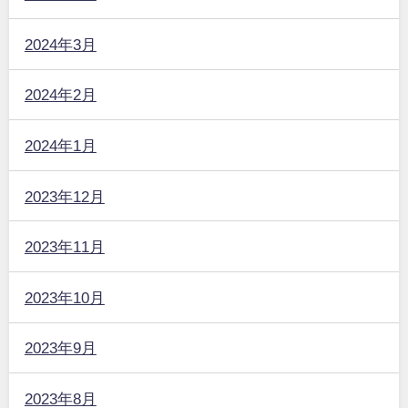
2024年3月
2024年2月
2024年1月
2023年12月
2023年11月
2023年10月
2023年9月
2023年8月