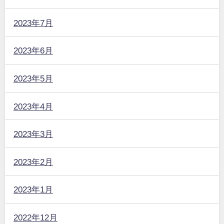
2023年7月
2023年6月
2023年5月
2023年4月
2023年3月
2023年2月
2023年1月
2022年12月