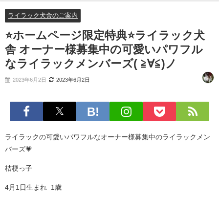
≧∀≦)ノ
ライラック犬舎のご案内
⭐️ホームページ限定特典⭐️ライラック犬
舎 オーナー様募集中の可愛いパワフル
なライラックメンバーズ( ≧∀≦)ノ
2023年6月2日
2023年6月2日
ライラックの可愛いパワフルなオーナー様募集中のライラックメン
バーズ💗
桔梗っ子
4月1日生まれ 1歳