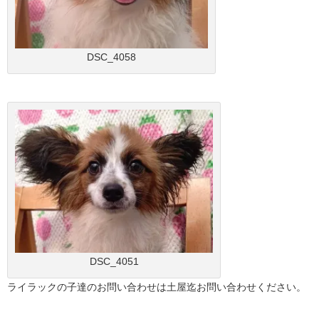
DSC_4058
DSC_4051
ライラックの子達のお問い合わせは土屋迄お問い合わせください。