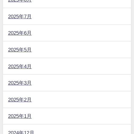
2025年7月
2025年6月
2025年5月
2025年4月
2025年3月
2025年2月
2025年1月
2024年12月