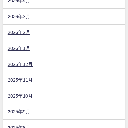
2026年4月
2026年3月
2026年2月
2026年1月
2025年12月
2025年11月
2025年10月
2025年9月
2025年8月