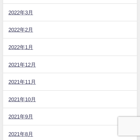
2022年3月
2022年2月
2022年1月
2021年12月
2021年11月
2021年10月
2021年9月
2021年8月