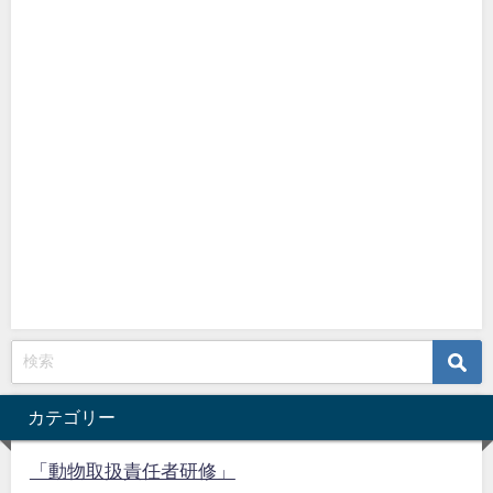
カテゴリー
「動物取扱責任者研修」