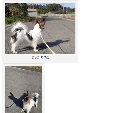
DSC_0751