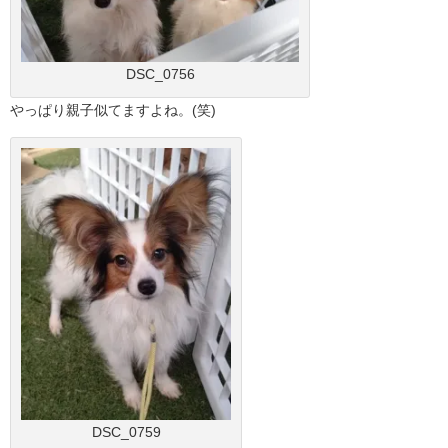
DSC_0756
やっぱり親子似てますよね。(笑)
DSC_0759