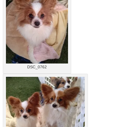
DSC_0762