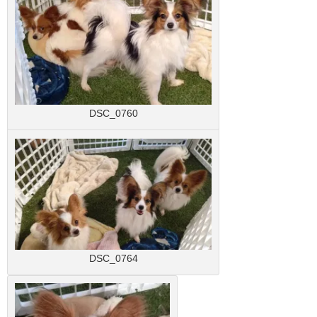
DSC_0760
DSC_0764