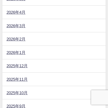
2026年4月
2026年3月
2026年2月
2026年1月
2025年12月
2025年11月
2025年10月
2025年9月