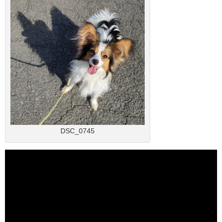
DSC_0745