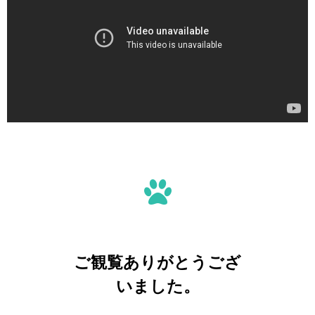
ご観覧ありがとうござ
いました。