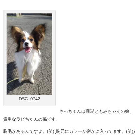
DSC_0742
さっちゃんは珊瑚ともみちゃんの娘、
貴重なラピちゃんの孫です。
胸毛があるんですよ。(笑)(胸元にカラーが密かに入ってます。(笑))