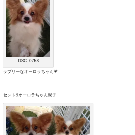
DSC_0753
ラブリーなオーロラちゃん💗
セント&オーロラちゃん親子