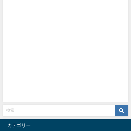
カテゴリー