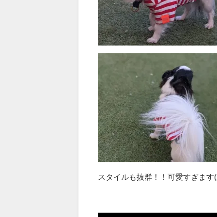
スタイルも抜群！！可愛すぎます(｡