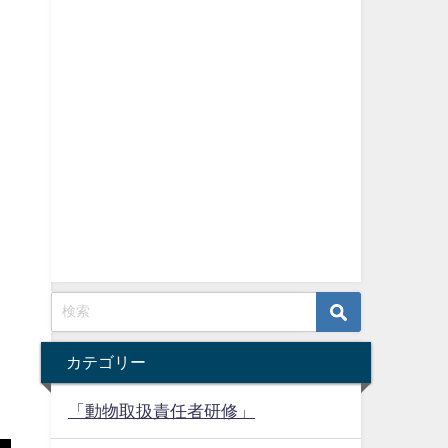
カテゴリー
「動物取扱責任者研修」