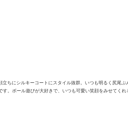
いお顔立ちにシルキーコートにスタイル抜群。いつも明るく尻尾ぷ
です。ボール遊びが大好きで、いつも可愛い笑顔をみせてくれ