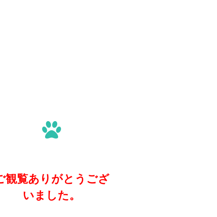
ご観覧ありがとうござ
いました。