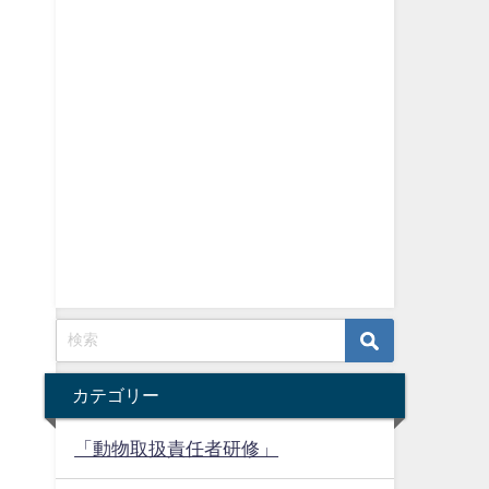
カテゴリー
「動物取扱責任者研修」