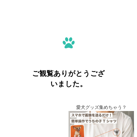
ご観覧ありがとうござ
いました。
愛犬グッズ集めちゃう？