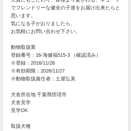
でフレンドリーな健全の子達をお届け出来たらと
思います。
気になる子がおりましたら、
お気軽にお問い合わせ下さい。
動物取扱業
登録番号：16-海健福515-3 （確認済み）
※登録：2016/11/28
※有効期限：2026/11/27
※動物取扱責任者：土屋弘美
犬舎所在地 千葉県匝瑳市
犬舎見学
見学OK
取扱犬種