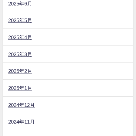
2025年6月
2025年5月
2025年4月
2025年3月
2025年2月
2025年1月
2024年12月
2024年11月