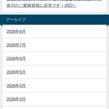
奈川のご家族皆様に必見です！25日✨
アーカイブ
2026年8月
2026年7月
2026年6月
2026年5月
2026年4月
2026年3月