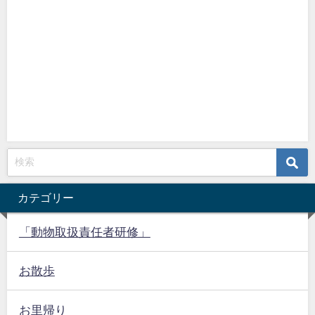
カテゴリー
「動物取扱責任者研修」
お散歩
お里帰り