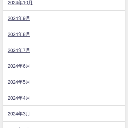
2024年10月
2024年9月
2024年8月
2024年7月
2024年6月
2024年5月
2024年4月
2024年3月