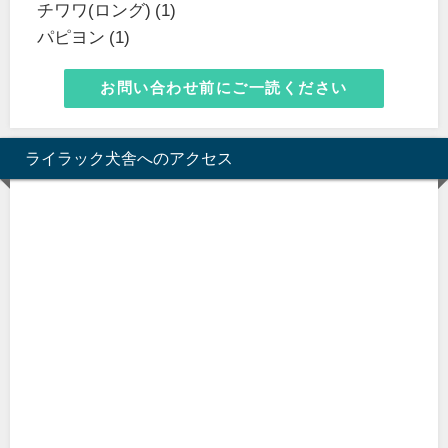
チワワ(ロング) (1)
パピヨン (1)
お問い合わせ前にご一読ください
ライラック犬舎へのアクセス