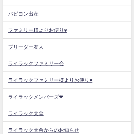
パピヨン出産
ファミリー様よりお便り♥
ブリーダー友人
ライラックファミリー会
ライラックファミリー様よりお便り♥
ライラックメンバーズ❤
ライラック犬舎
ライラック犬舎からのお知らせ