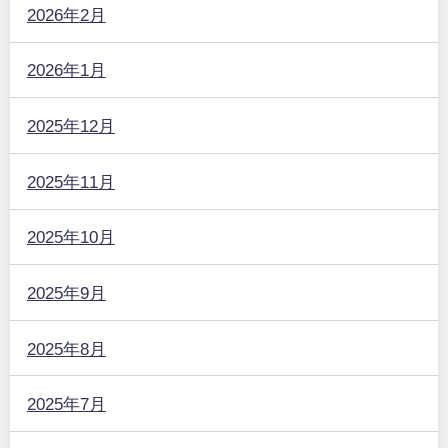
2026年2月
2026年1月
2025年12月
2025年11月
2025年10月
2025年9月
2025年8月
2025年7月