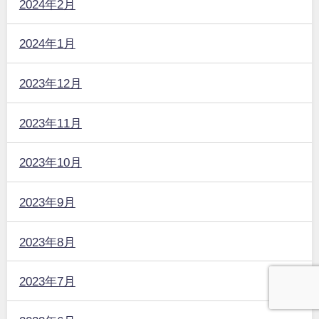
2024年2月
2024年1月
2023年12月
2023年11月
2023年10月
2023年9月
2023年8月
2023年7月