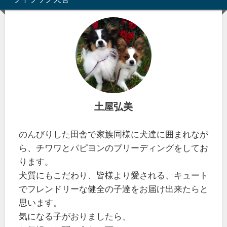
土屋弘美
のんびりした田舎で家族同様に犬達に囲まれなが
ら、チワワとパピヨンのブリーディングをしてお
ります。
犬質にもこだわり、皆様より愛される、キュート
でフレンドリーな健全の子達をお届け出来たらと
思います。
気になる子がおりましたら、