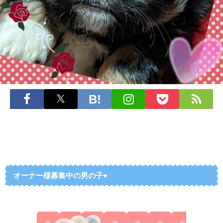
オーナー様募集中の男の子♥