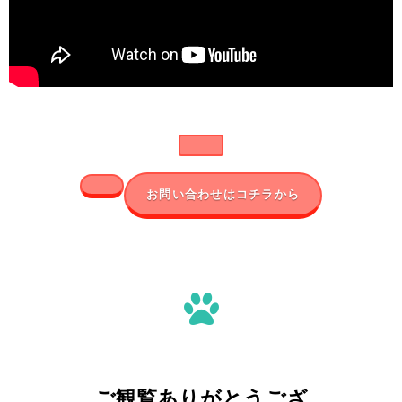
お問い合わせはコチラから
ご観覧ありがとうござ