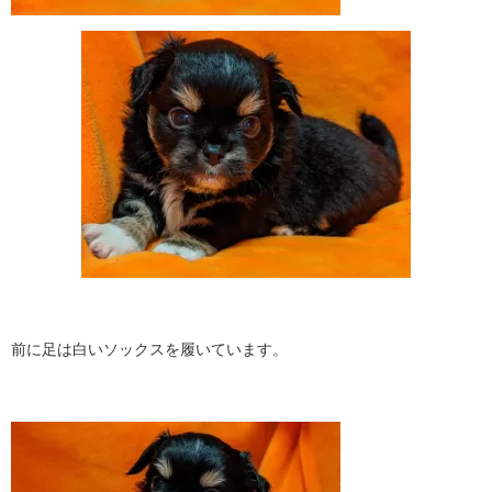
前に足は白いソックスを履いています。