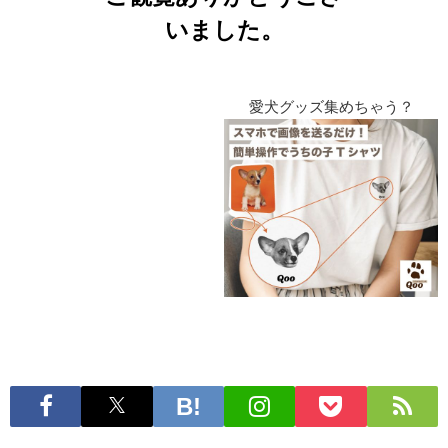
いました。
愛犬グッズ集めちゃう？