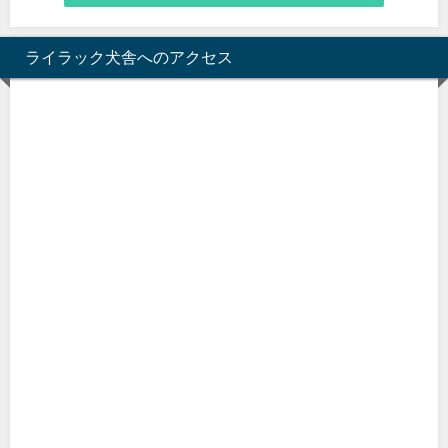
ライラック犬舎へのアクセス