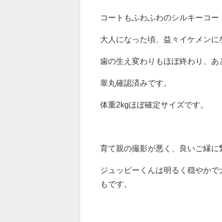
コートもふわふわのシルキーコー
大人になった頃、益々イケメンになって
歯の生え変わりもほぼ終わり、あ
睾丸確認済みです。
体重2kgほぼ確定サイズです。
育て親の撮影が悪く、良いご縁に繋
ジュッピーくんは明るく穏やかで
もです。