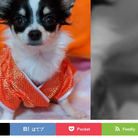
はてブ
Pocket
Feedly