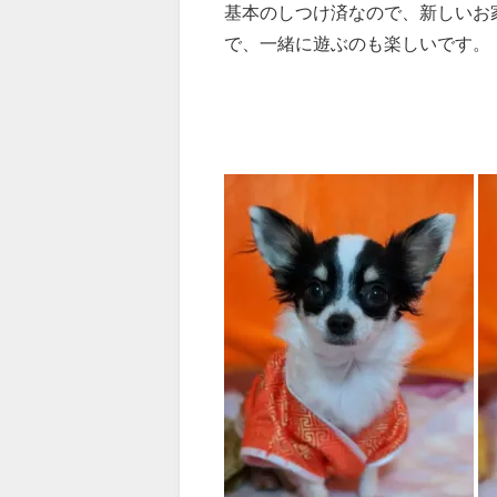
基本のしつけ済なので、新しいお
で、一緒に遊ぶのも楽しいです。