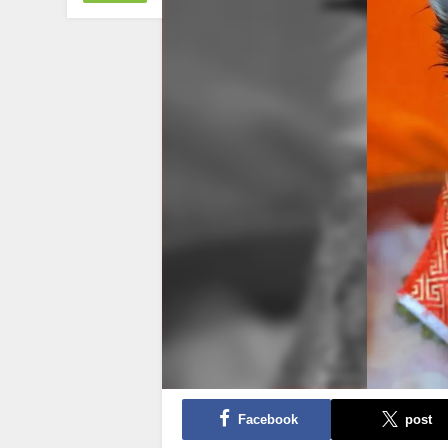
Facebook
post