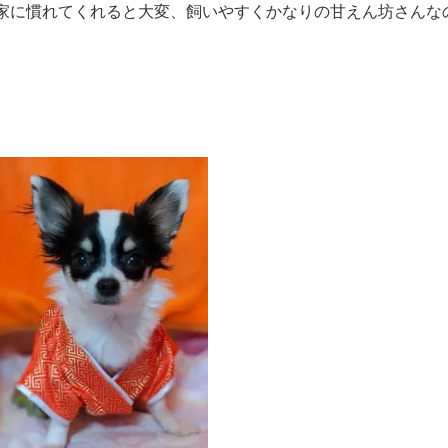
家に慣れてくれると大変、飼いやすくかなりの甘えん坊さんな