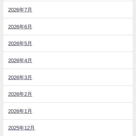
2026年7月
2026年6月
2026年5月
2026年4月
2026年3月
2026年2月
2026年1月
2025年12月