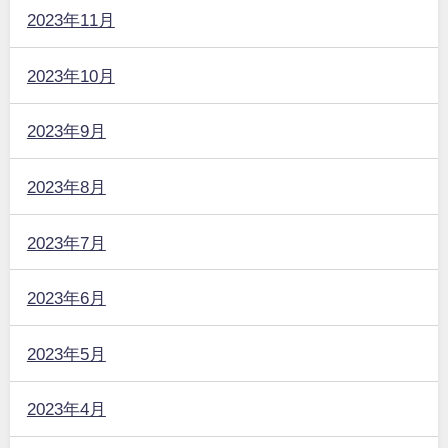
2023年11月
2023年10月
2023年9月
2023年8月
2023年7月
2023年6月
2023年5月
2023年4月