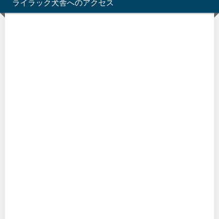
ライラック犬舎へのアクセス