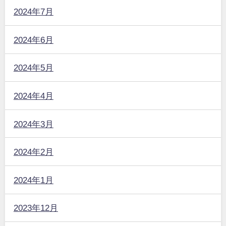
2024年7月
2024年6月
2024年5月
2024年4月
2024年3月
2024年2月
2024年1月
2023年12月