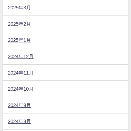
2025年3月
2025年2月
2025年1月
2024年12月
2024年11月
2024年10月
2024年9月
2024年8月