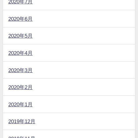
2020年7月
2020年6月
2020年5月
2020年4月
2020年3月
2020年2月
2020年1月
2019年12月