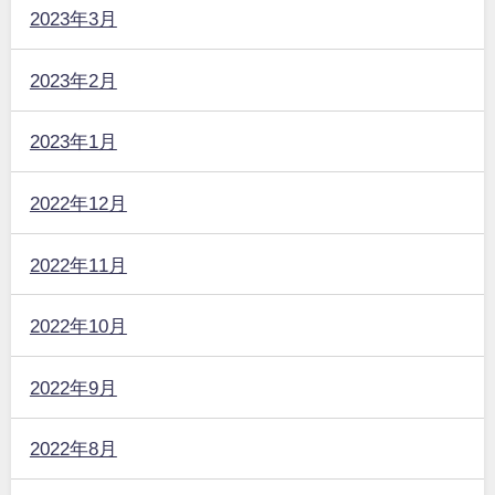
2023年3月
2023年2月
2023年1月
2022年12月
2022年11月
2022年10月
2022年9月
2022年8月