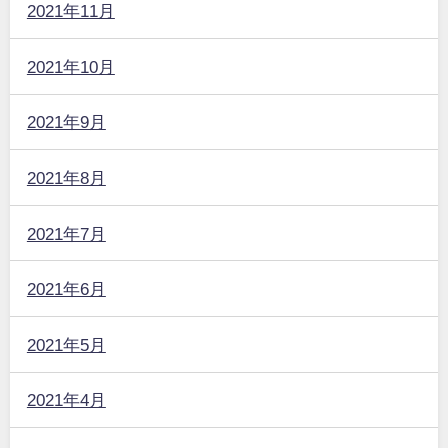
2021年11月
2021年10月
2021年9月
2021年8月
2021年7月
2021年6月
2021年5月
2021年4月