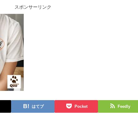
スポンサーリンク
はてブ
Pocket
Feedly