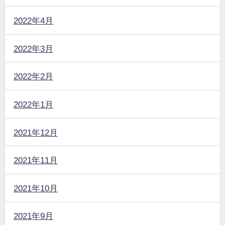
2022年4月
2022年3月
2022年2月
2022年1月
2021年12月
2021年11月
2021年10月
2021年9月