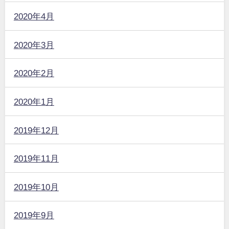
2020年4月
2020年3月
2020年2月
2020年1月
2019年12月
2019年11月
2019年10月
2019年9月