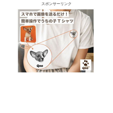
スポンサーリンク