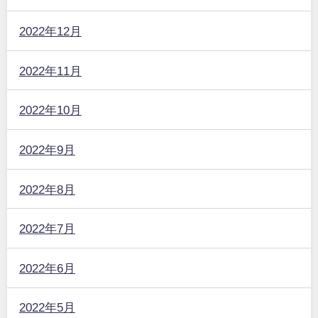
2022年12月
2022年11月
2022年10月
2022年9月
2022年8月
2022年7月
2022年6月
2022年5月