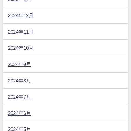
2024年12月
2024年11月
2024年10月
2024年9月
2024年8月
2024年7月
2024年6月
2024年5月