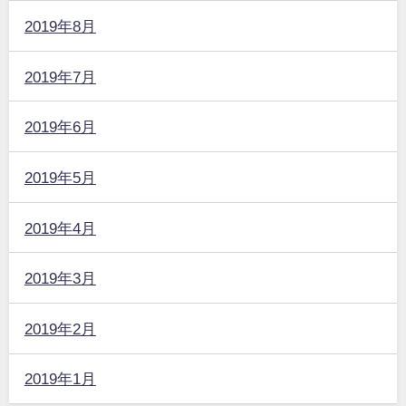
2019年8月
2019年7月
2019年6月
2019年5月
2019年4月
2019年3月
2019年2月
2019年1月