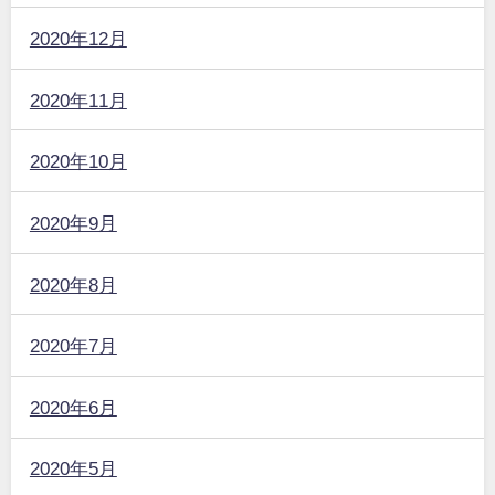
2020年12月
2020年11月
2020年10月
2020年9月
2020年8月
2020年7月
2020年6月
2020年5月