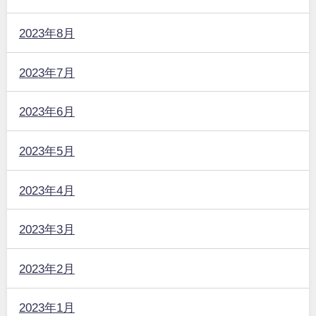
2023年8月
2023年7月
2023年6月
2023年5月
2023年4月
2023年3月
2023年2月
2023年1月