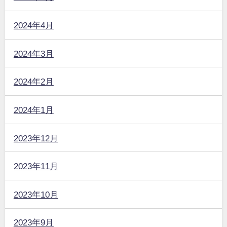
2024年4月
2024年3月
2024年2月
2024年1月
2023年12月
2023年11月
2023年10月
2023年9月