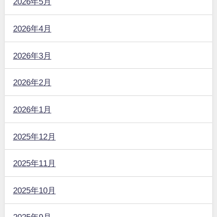
2026年5月
2026年4月
2026年3月
2026年2月
2026年1月
2025年12月
2025年11月
2025年10月
2025年9月