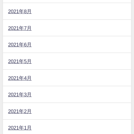
2021年8月
2021年7月
2021年6月
2021年5月
2021年4月
2021年3月
2021年2月
2021年1月