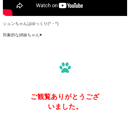
シュンちゃんはゆっくり(^・^)
対象的な姉妹ちゃん♥
ご観覧ありがとうござ
いました。