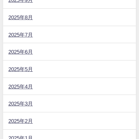
2025年8月
2025年7月
2025年6月
2025年5月
2025年4月
2025年3月
2025年2月
2025年1月