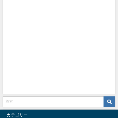
カテゴリー